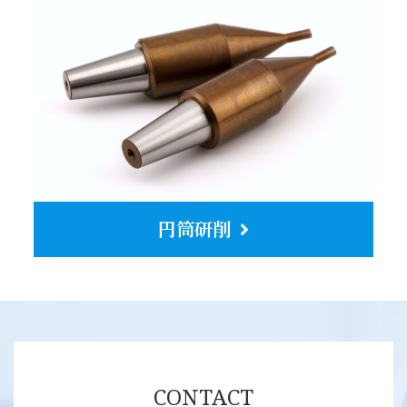
円筒研削
CONTACT