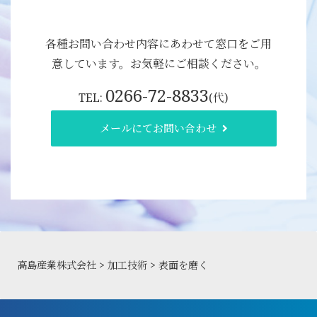
各種お問い合わせ内容にあわせて窓口をご用
意しています。お気軽にご相談ください。
0266-72-8833
TEL:
(代)
メールにてお問い合わせ
高島産業株式会社
>
加工技術
>
表面を磨く