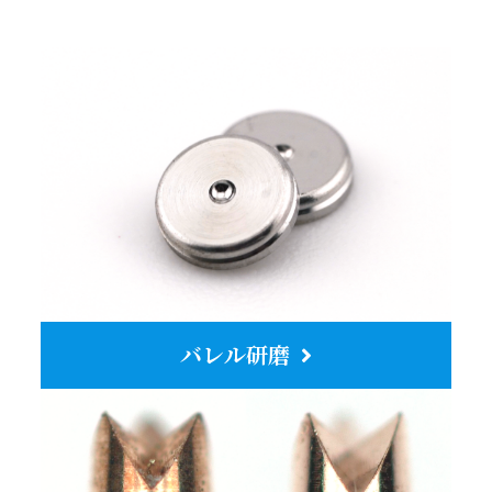
バレル研磨