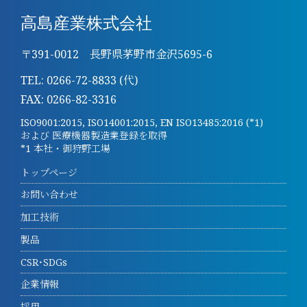
高島産業株式会社
〒391-0012 長野県茅野市金沢5695-6
TEL: 0266-72-8833 (代)
FAX: 0266-82-3316
ISO9001:2015, ISO14001:2015, EN ISO13485:2016 (*1)
および 医療機器製造業登録を取得
*1 本社・御狩野工場
トップページ
お問い合わせ
加工技術
製品
CSR･SDGs
企業情報
採用