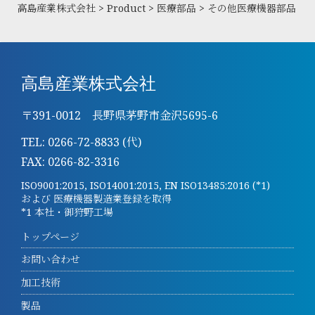
高島産業株式会社
>
Product
>
医療部品
>
その他医療機器部品
高島産業株式会社
〒391-0012 長野県茅野市金沢5695-6
TEL: 0266-72-8833 (代)
FAX: 0266-82-3316
ISO9001:2015, ISO14001:2015, EN ISO13485:2016 (*1)
および 医療機器製造業登録を取得
*1 本社・御狩野工場
トップページ
お問い合わせ
加工技術
製品