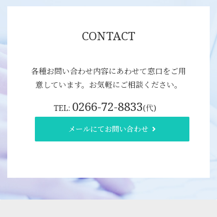
CONTACT
各種お問い合わせ内容にあわせて窓口をご用
意しています。お気軽にご相談ください。
0266-72-8833
TEL:
(代)
メールにてお問い合わせ