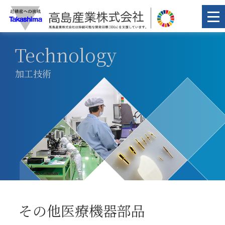
Technology
加工技術
その他医療機器部品