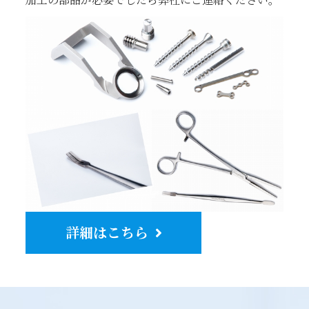
詳細はこちら