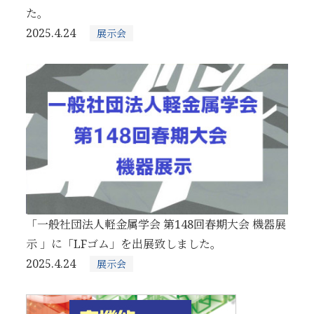
た。
2025.4.24
展示会
「一般社団法人軽金属学会 第148回春期大会 機器展
示 」に「LFゴム」を出展致しました。
2025.4.24
展示会