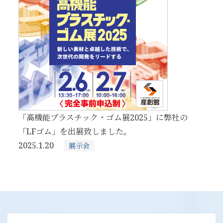
「高機能プラスチック・ゴム展2025」に弊社の
「LFゴム」を出展致しました。
2025.1.20
展示会