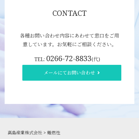
CONTACT
各種お問い合わせ内容にあわせて窓口をご用
意しています。お気軽にご相談ください。
0266-72-8833
TEL:
(代)
メールにてお問い合わせ
高島産業株式会社
>
難燃性