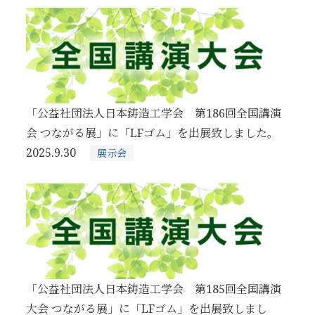
「公益社団法人日本鋳造工学会 第186回全国講演
会 つながる展」に「LFゴム」を出展致しました。
2025.9.30
展示会
「公益社団法人日本鋳造工学会 第185回全国講演
大会 つながる展」に「LFゴム」を出展致しまし