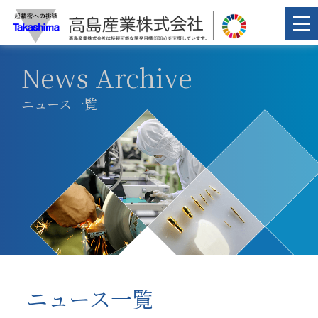
News Archive
ニュース一覧
ニュース一覧