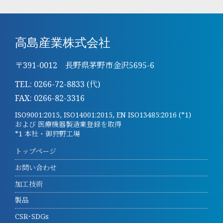
高島産業株式会社
〒391-0012 長野県茅野市金沢5695-6
TEL: 0266-72-8833 (代)
FAX: 0266-82-3316
ISO9001:2015, ISO14001:2015, EN ISO13485:2016 (*1)
および 医療機器製造業登録を取得
*1 本社・御狩野工場
トップページ
お問い合わせ
加工技術
製品
CSR･SDGs