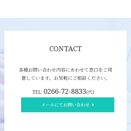
CONTACT
各種お問い合わせ内容にあわせて窓口をご用
意しています。お気軽にご相談ください。
0266-72-8833
TEL:
(代)
メールにてお問い合わせ