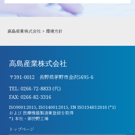
高島産業株式会社
>
環境方針
高島産業株式会社
〒391-0012 長野県茅野市金沢5695-6
TEL: 0266-72-8833 (代)
FAX: 0266-82-3316
ISO9001:2015, ISO14001:2015, EN ISO13485:2016 (*1)
および 医療機器製造業登録を取得
*1 本社・御狩野工場
トップページ